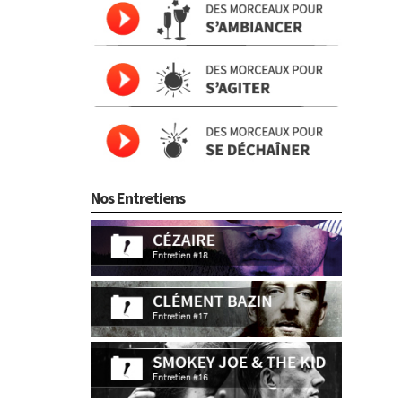
Nos Entretiens