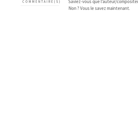
Saviez-vous que l’auteur/composite
COMMENTAIRE(S)
Non ? Vous le savez maintenant.