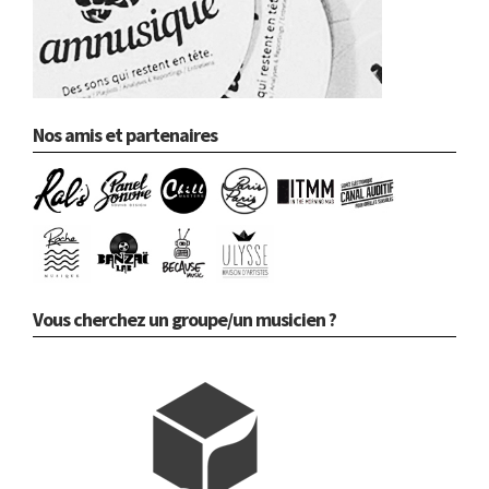
Nos amis et partenaires
Vous cherchez un groupe/un musicien ?