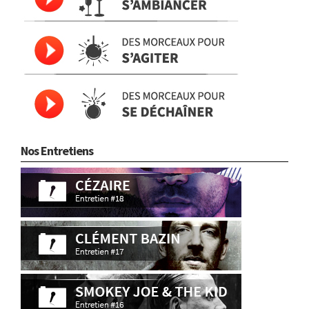
Nos Entretiens