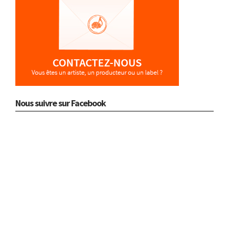
Nous suivre sur Facebook