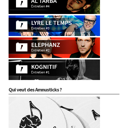
Qui veut des Amnusticks ?