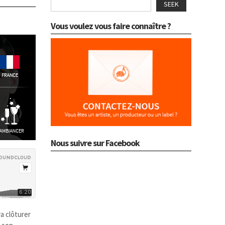
SEEK
Vous voulez vous faire connaître ?
Nous suivre sur Facebook
a clôturer