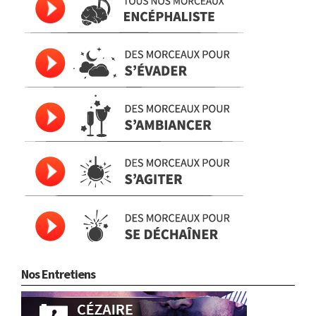
Nos Entretiens