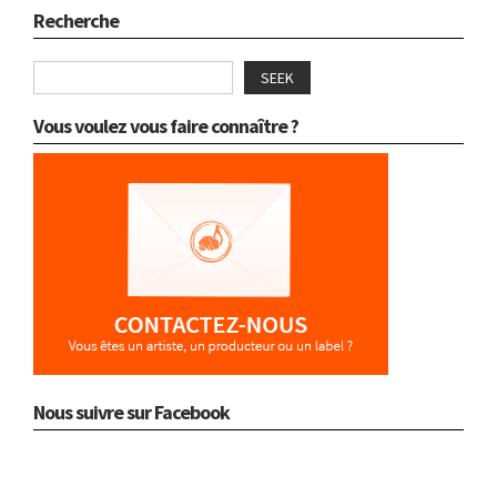
Recherche
SEEK
Vous voulez vous faire connaître ?
Nous suivre sur Facebook