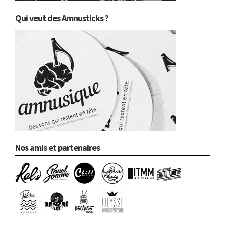
Qui veut des Amnusticks ?
Nos amis et partenaires