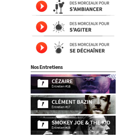
Nos Entretiens