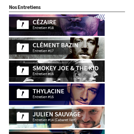
Nos Entretiens