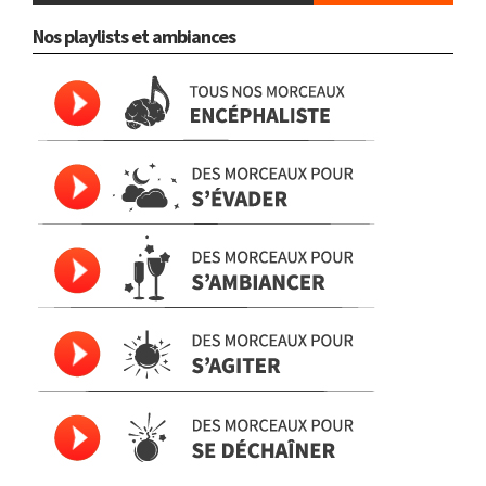
Nos playlists et ambiances