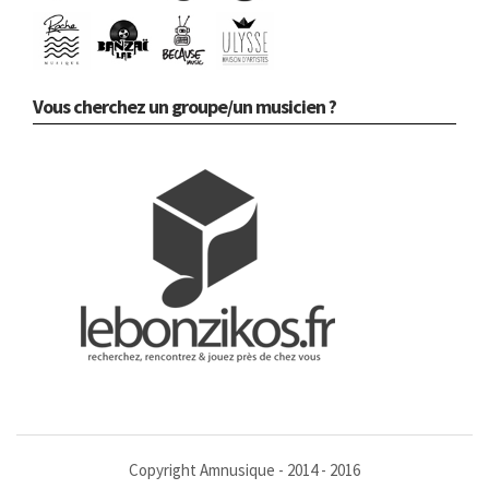
Vous cherchez un groupe/un musicien ?
Copyright Amnusique - 2014 - 2016