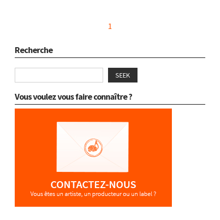
1
Recherche
SEEK
Vous voulez vous faire connaître ?