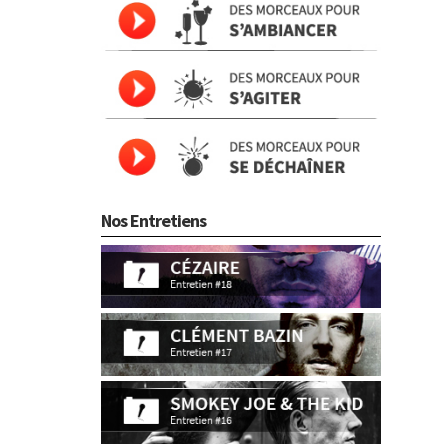
Nos Entretiens