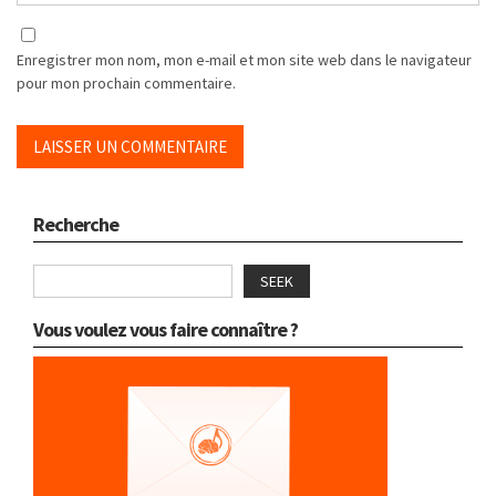
Enregistrer mon nom, mon e-mail et mon site web dans le navigateur
pour mon prochain commentaire.
Recherche
SEEK
Vous voulez vous faire connaître ?