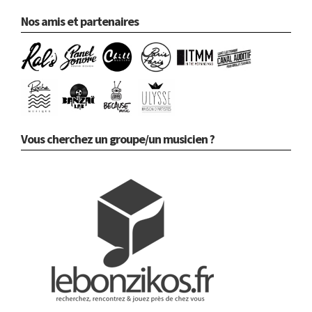
Nos amis et partenaires
Vous cherchez un groupe/un musicien ?