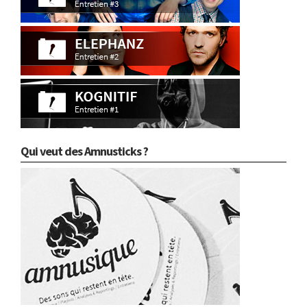
Qui veut des Amnusticks ?