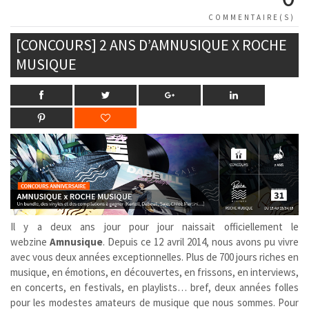
COMMENTAIRE(S)
[CONCOURS] 2 ANS D’AMNUSIQUE X ROCHE
MUSIQUE
Il y a deux ans jour pour jour naissait officiellement le
webzine
Amnusique
. Depuis ce 12 avril 2014, nous avons pu vivre
avec vous deux années exceptionnelles. Plus de 700 jours riches en
musique, en émotions, en découvertes, en frissons, en interviews,
en concerts, en festivals, en playlists… bref, deux années folles
pour les modestes amateurs de musique que nous sommes. Pour