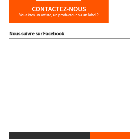
Nous suivre sur Facebook