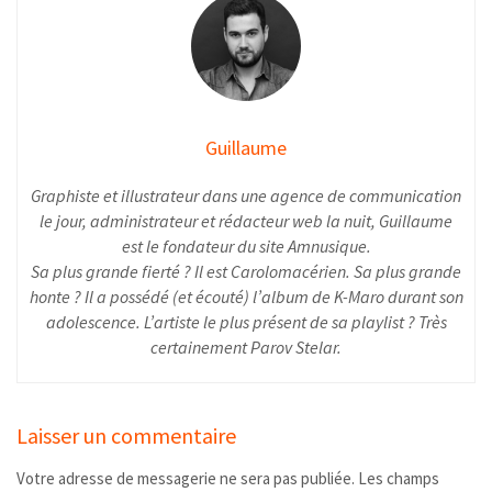
Guillaume
Graphiste et illustrateur dans une agence de communication
le jour, administrateur et rédacteur web la nuit, Guillaume
est le fondateur du site Amnusique.
Sa plus grande fierté ? Il est Carolomacérien. Sa plus grande
honte ? Il a possédé (et écouté) l’album de K-Maro durant son
adolescence. L’artiste le plus présent de sa playlist ? Très
certainement Parov Stelar.
Laisser un commentaire
Votre adresse de messagerie ne sera pas publiée.
Les champs