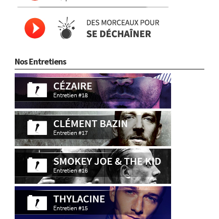
Nos Entretiens