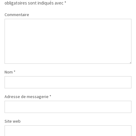
obligatoires sont indiqués avec
*
Commentaire
Nom
*
Adresse de messagerie
*
Site web