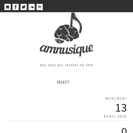
Des sons qui restent en tête
SELECT
MERCREDI
13
AVRIL 2016
0