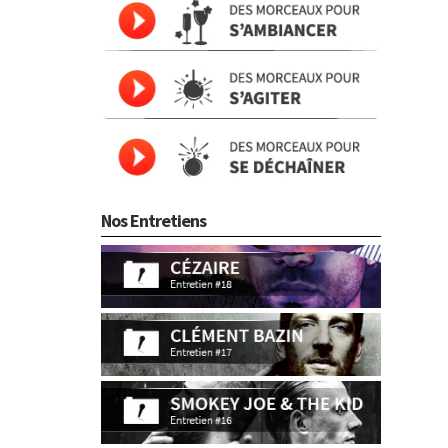
Nos Entretiens