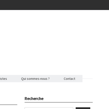
istes
Qui sommes-nous ?
Contact
Recherche