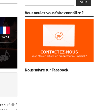
SEEK
Vous voulez vous faire connaître ?
Nous suivre sur Facebook
can
, réalisé