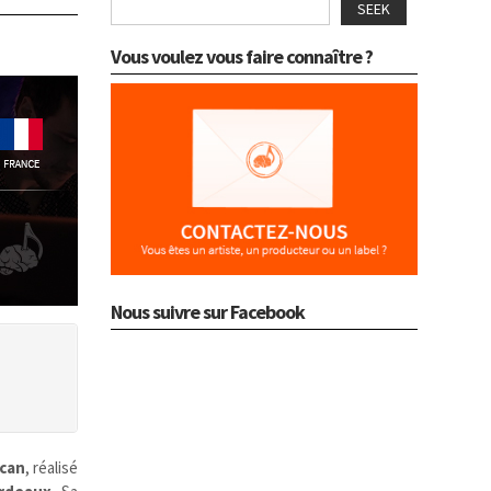
SEEK
Vous voulez vous faire connaître ?
Nous suivre sur Facebook
can
, réalisé