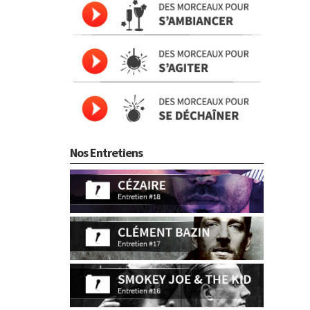
Nos Entretiens