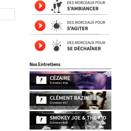
Nos Entretiens