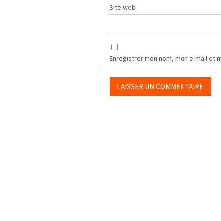
Site web
Enregistrer mon nom, mon e-mail et 