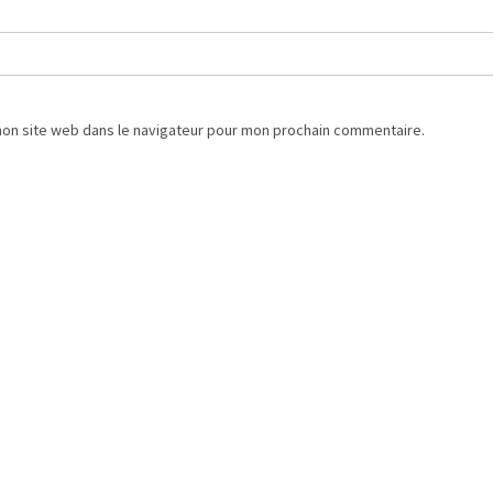
mon site web dans le navigateur pour mon prochain commentaire.