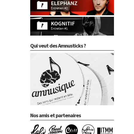
Qui veut des Amnusticks ?
Nos amis et partenaires