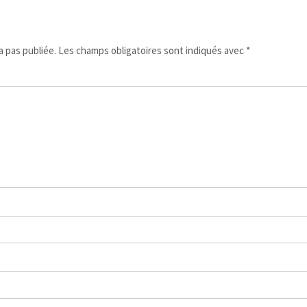
 pas publiée.
Les champs obligatoires sont indiqués avec
*