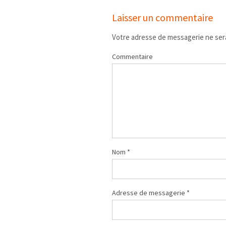
Laisser un commentaire
Votre adresse de messagerie ne sera
Commentaire
Nom
*
Adresse de messagerie
*