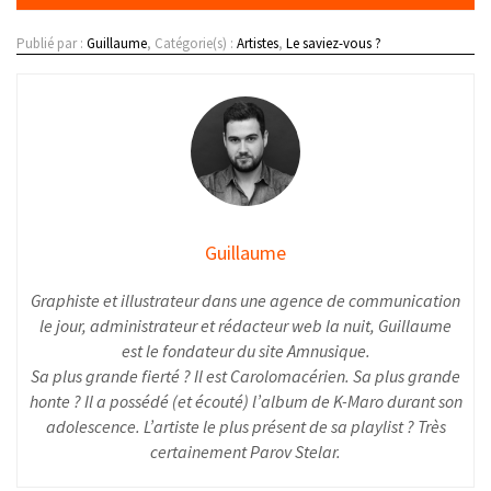
Publié par :
Guillaume
, Catégorie(s) :
Artistes
,
Le saviez-vous ?
Guillaume
Graphiste et illustrateur dans une agence de communication
le jour, administrateur et rédacteur web la nuit, Guillaume
est le fondateur du site Amnusique.
Sa plus grande fierté ? Il est Carolomacérien. Sa plus grande
honte ? Il a possédé (et écouté) l’album de K-Maro durant son
adolescence. L’artiste le plus présent de sa playlist ? Très
certainement Parov Stelar.