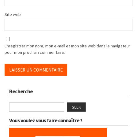
Site web
Enregistrer mon nom, mon e-mail et mon site web dans le navigateur
pour mon prochain commentaire.
Recherche
SEEK
Vous voulez vous faire connaître ?