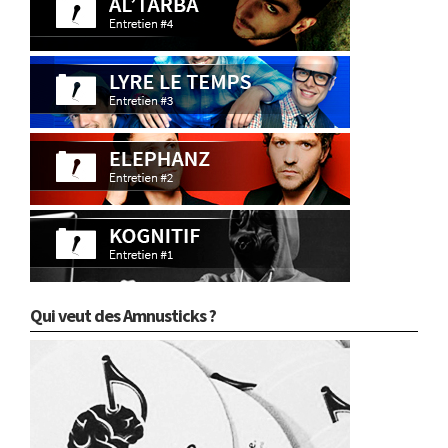
Qui veut des Amnusticks ?