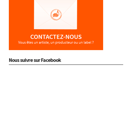
Nous suivre sur Facebook