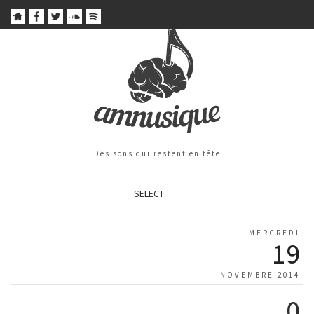
Des sons qui restent en tête
SELECT
MERCREDI
19
NOVEMBRE 2014
0