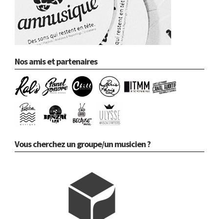
Nos amis et partenaires
Vous cherchez un groupe/un musicien ?