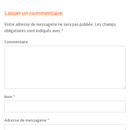
Laisser un commentaire
Votre adresse de messagerie ne sera pas publiée.
Les champs
obligatoires sont indiqués avec
*
Commentaire
Nom
*
Adresse de messagerie
*