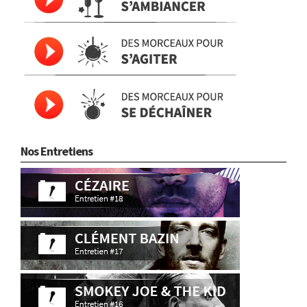
Nos Entretiens