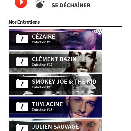
Nos Entretiens