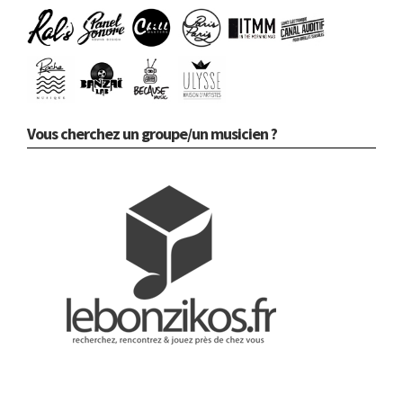
Vous cherchez un groupe/un musicien ?