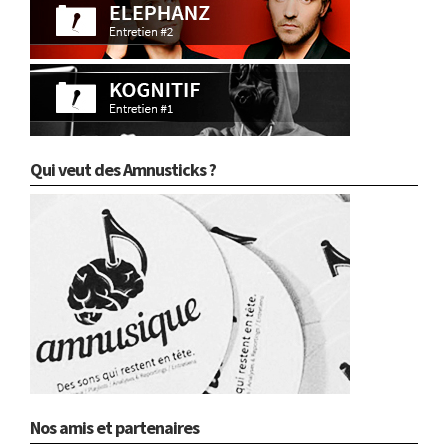
Qui veut des Amnusticks ?
Nos amis et partenaires